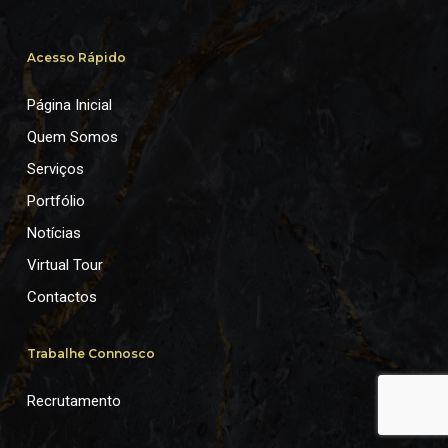
Acesso Rápido
Página Inicial
Quem Somos
Serviços
Portfólio
Notícias
Virtual Tour
Contactos
Trabalhe Connosco
Recrutamento