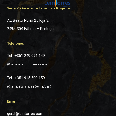
Sede, Gabinete de Estudos e Projetos
Av. Beato Nuno 25 loja 3,
2495-304 Fátima – Portugal
Telefones
Tel.:
+351 249 091 149
(Chamada para rede fixa nacional)
Tel.:
+351 915 500 159
(Chamada para rede móvel nacional)
Email
geral@leiritorres.com