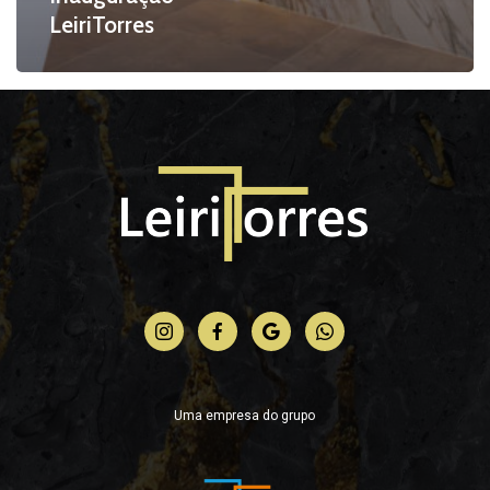
LeiriTorres
Uma empresa do grupo