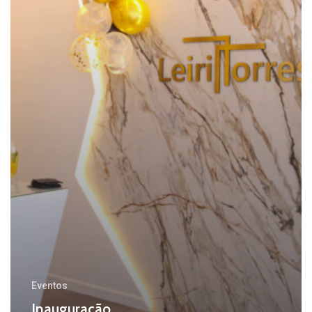
Eventos
Inauguração